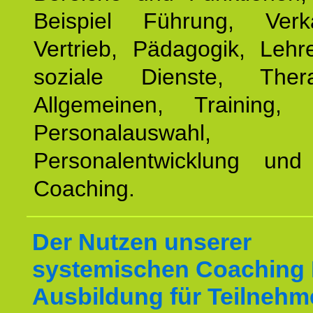
Beispiel Führung, Ver
Vertrieb, Pädagogik, Lehre
soziale Dienste, The
Allgemeinen, Training, 
Personalauswahl,
Personalentwicklung und 
Coaching.
Der Nutzen unserer
systemischen Coaching
Ausbildung für Teilnehm