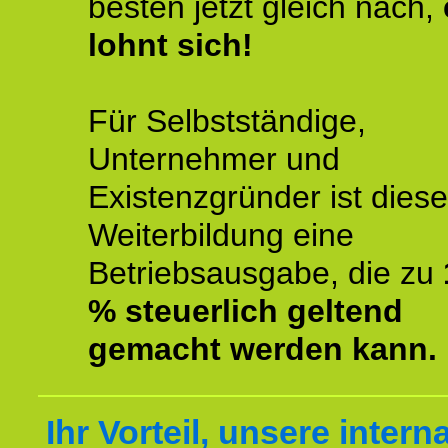
besten jetzt gleich nach,
lohnt sich!
Für Selbstständige,
Unternehmer und
Existenzgründer ist diese
Weiterbildung eine
Betriebsausgabe, die zu
% steuerlich geltend
gemacht werden kann.
Ihr Vorteil, unsere intern