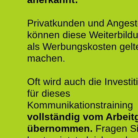
Privatkunden und Angeste
können diese Weiterbild
als Werbungskosten gelt
machen.
Oft wird auch die Investit
für dieses
Kommunikationstraining
vollständig vom Arbeit
übernommen.
Fragen S