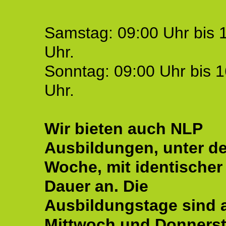
Samstag: 09:00 Uhr bis 
Uhr.
Sonntag: 09:00 Uhr bis 1
Uhr.
Wir bieten auch NLP
Ausbildungen, unter de
Woche, mit identischer
Dauer an. Die
Ausbildungstage sind
Mittwoch und Donnerst