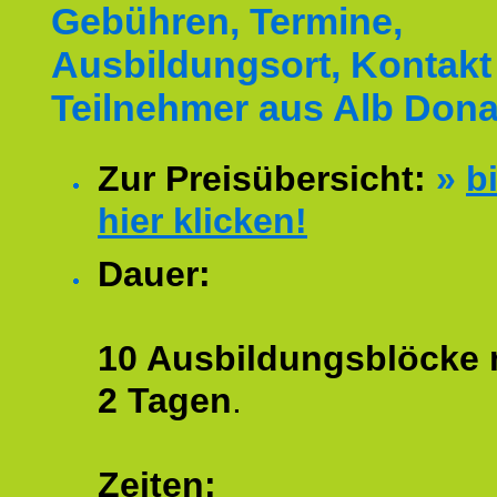
Gebühren, Termine,
Ausbildungsort, Kontakt 
Teilnehmer aus Alb Dona
Zur Preisübersicht:
»
bi
hier klicken!
Dauer:
10 Ausbildungsblöcke m
2 Tagen
.
Zeiten: