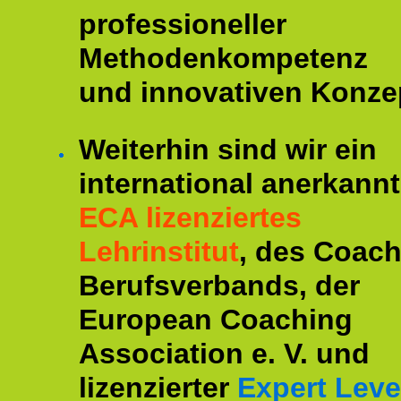
professioneller
Methodenkompetenz
und innovativen Konze
Weiterhin sind wir ein
international anerkannt
ECA lizenziertes
Lehrinstitut
, des Coac
Berufsverbands, der
European Coaching
Association e. V. und
lizenzierter
Expert Leve