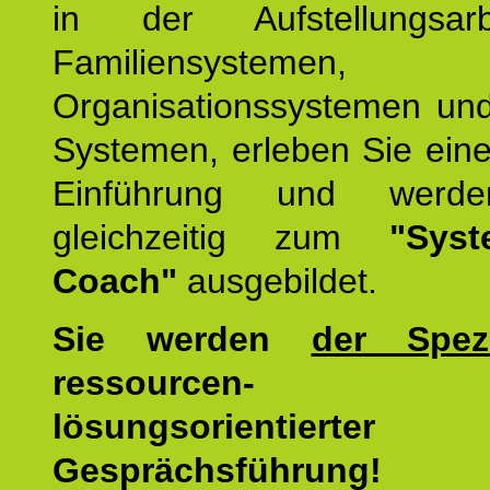
in der Aufstellungsar
Familiensystemen,
Organisationssystemen und
Systemen, erleben Sie eine
Einführung und werde
gleichzeitig zum
"Syst
Coach"
ausgebildet.
Sie werden
der Spezi
ressourcen-
lösungsorientierter
Gesprächsführung!