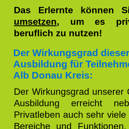
Das Erlernte können 
umsetzen
, um es pri
beruflich zu nutzen!
Der Wirkungsgrad diese
Ausbildung für Teilnehm
Alb Donau Kreis:
Der Wirkungsgrad unserer 
Ausbildung erreicht n
Privatleben auch sehr viele 
Bereiche und Funktionen