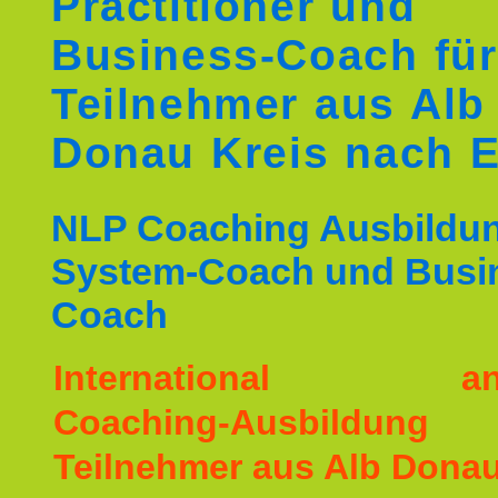
Practitioner und
Business-Coach für
Teilnehmer aus Alb
Donau Kreis nach 
NLP Coaching Ausbildu
System-Coach und Busi
Coach
International ane
Coaching-Ausbildu
Teilnehmer aus Alb Donau