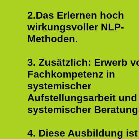
2.Das Erlernen hoch
wirkungsvoller NLP-
Methoden.
3. Zusätzlich: Erwerb v
Fachkompetenz in
systemischer
Aufstellungsarbeit und
systemischer Beratung
4. Diese Ausbildung ist