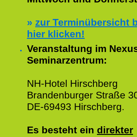
»
zur Terminübersicht b
hier klicken!
Veranstaltung im Nexu
Seminarzentrum:
NH-Hotel Hirschberg
Brandenburger Straße 3
DE-69493 Hirschberg.
Es besteht ein
direkter