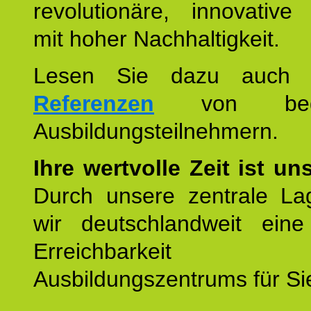
revolutionäre, innovative
mit hoher Nachhaltigkeit.
Lesen Sie dazu auc
Referenzen
von begei
Ausbildungsteilnehmern.
Ihre wertvolle Zeit ist un
Durch unsere zentrale Lag
wir deutschlandweit eine
Erreichbarkeit u
Ausbildungszentrums für Sie