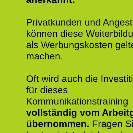
Privatkunden und Angeste
können diese Weiterbild
als Werbungskosten gelt
machen.
Oft wird auch die Investit
für dieses
Kommunikationstraining
vollständig vom Arbeit
übernommen.
Fragen S