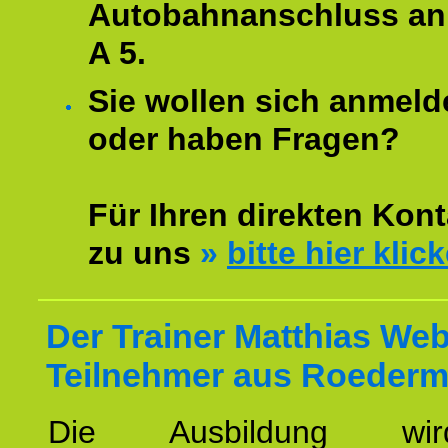
Autobahnanschluss an
A 5.
Sie wollen sich anmeld
oder haben Fragen?
Für Ihren direkten Kont
zu uns
»
bitte hier klic
Der Trainer Matthias Web
Teilnehmer aus Roederm
Die Ausbildung wi