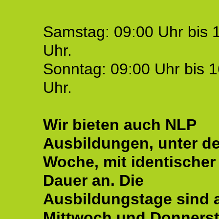
Samstag: 09:00 Uhr bis 
Uhr.
Sonntag: 09:00 Uhr bis 1
Uhr.
Wir bieten auch NLP
Ausbildungen, unter de
Woche, mit identischer
Dauer an. Die
Ausbildungstage sind
Mittwoch und Donnerst