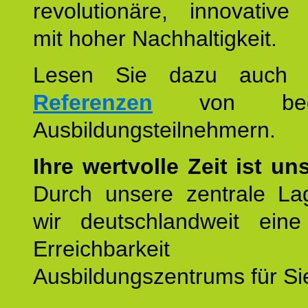
revolutionäre, innovative
mit hoher Nachhaltigkeit.
Lesen Sie dazu auc
Referenzen
von begei
Ausbildungsteilnehmern.
Ihre wertvolle Zeit ist un
Durch unsere zentrale Lag
wir deutschlandweit eine
Erreichbarkeit u
Ausbildungszentrums für Sie