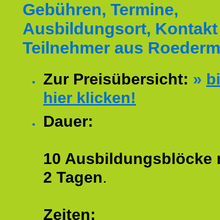
Gebühren, Termine,
Ausbildungsort, Kontakt 
Teilnehmer aus Roederm
Zur Preisübersicht:
»
bi
hier klicken!
Dauer:
10 Ausbildungsblöcke m
2 Tagen
.
Zeiten: