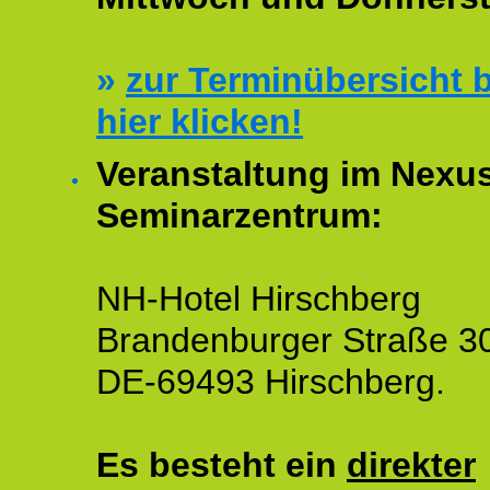
»
zur Terminübersicht b
hier klicken!
Veranstaltung im Nexu
Seminarzentrum:
NH-Hotel Hirschberg
Brandenburger Straße 3
DE-69493 Hirschberg.
Es besteht ein
direkter