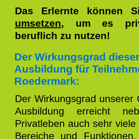
Das Erlernte können 
umsetzen
, um es pri
beruflich zu nutzen!
Der Wirkungsgrad diese
Ausbildung für Teilnehm
Roedermark:
Der Wirkungsgrad unserer 
Ausbildung erreicht n
Privatleben auch sehr viele 
Bereiche und Funktionen