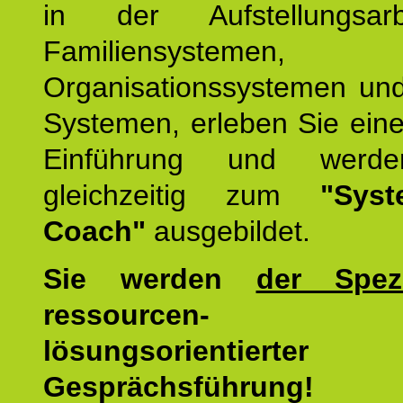
in der Aufstellungsar
Familiensystemen,
Organisationssystemen und
Systemen, erleben Sie eine
Einführung und werde
gleichzeitig zum
"Syst
Coach"
ausgebildet.
Sie werden
der Spezi
ressourcen-
lösungsorientierter
Gesprächsführung!