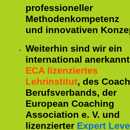
professioneller
Methodenkompetenz
und innovativen Konze
Weiterhin sind wir ein
international anerkannt
ECA lizenziertes
Lehrinstitut
, des Coac
Berufsverbands, der
European Coaching
Association e. V. und
lizenzierter
Expert Leve