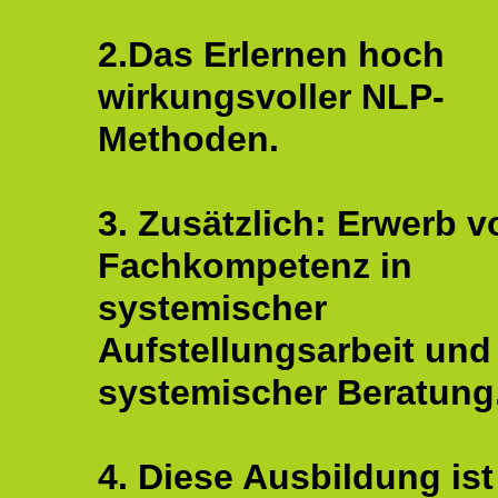
2.Das Erlernen hoch
wirkungsvoller NLP-
Methoden.
3. Zusätzlich: Erwerb v
Fachkompetenz in
systemischer
Aufstellungsarbeit und
systemischer Beratung
4. Diese Ausbildung ist