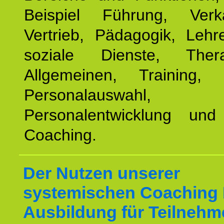
Beispiel Führung, Ver
Vertrieb, Pädagogik, Lehre
soziale Dienste, The
Allgemeinen, Training, 
Personalauswahl,
Personalentwicklung und 
Coaching.
Der Nutzen unserer
systemischen Coaching
Ausbildung für Teilnehm