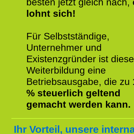
besten jetzt gleich nach,
lohnt sich!
Für Selbstständige,
Unternehmer und
Existenzgründer ist diese
Weiterbildung eine
Betriebsausgabe, die zu
% steuerlich geltend
gemacht werden kann.
Ihr Vorteil, unsere intern