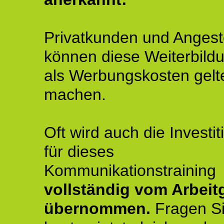
Privatkunden und Angeste
können diese Weiterbild
als Werbungskosten gelt
machen.
Oft wird auch die Investit
für dieses
Kommunikationstraining
vollständig vom Arbeit
übernommen.
Fragen S