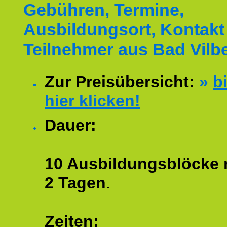
Gebühren, Termine,
Ausbildungsort, Kontakt 
Teilnehmer aus Bad Vilbe
Zur Preisübersicht:
»
bi
hier klicken!
Dauer:
10 Ausbildungsblöcke m
2 Tagen
.
Zeiten: