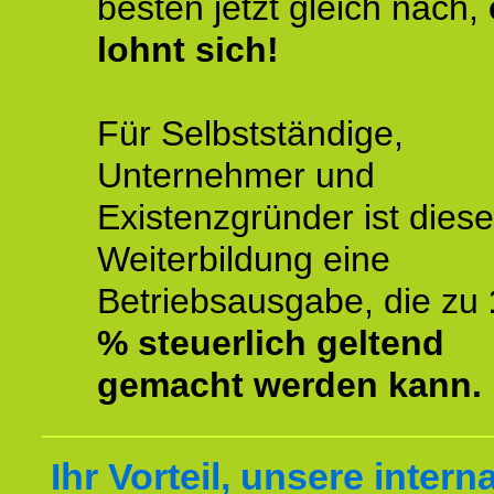
besten jetzt gleich nach,
lohnt sich!
Für Selbstständige,
Unternehmer und
Existenzgründer ist diese
Weiterbildung eine
Betriebsausgabe, die zu
% steuerlich geltend
gemacht werden kann.
Ihr Vorteil, unsere intern