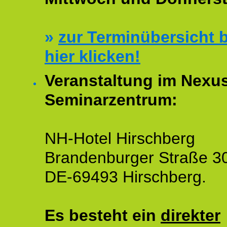
»
zur Terminübersicht b
hier klicken!
Veranstaltung im Nexu
Seminarzentrum:
NH-Hotel Hirschberg
Brandenburger Straße 3
DE-69493 Hirschberg.
Es besteht ein
direkter