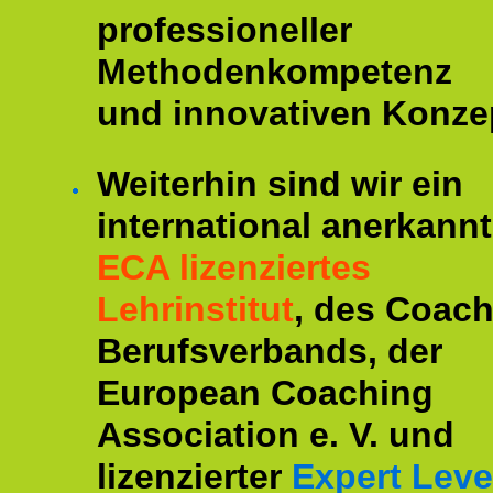
professioneller
Methodenkompetenz
und innovativen Konze
Weiterhin sind wir ein
international anerkannt
ECA lizenziertes
Lehrinstitut
, des Coac
Berufsverbands, der
European Coaching
Association e. V. und
lizenzierter
Expert Leve