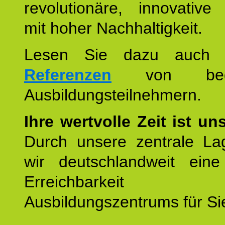
revolutionäre, innovative
mit hoher Nachhaltigkeit.
Lesen Sie dazu auc
Referenzen
von begei
Ausbildungsteilnehmern.
Ihre wertvolle Zeit ist un
Durch unsere zentrale Lag
wir deutschlandweit eine
Erreichbarkeit u
Ausbildungszentrums für Sie