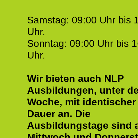
Samstag: 09:00 Uhr bis 
Uhr.
Sonntag: 09:00 Uhr bis 1
Uhr.
Wir bieten auch NLP
Ausbildungen, unter de
Woche, mit identischer
Dauer an. Die
Ausbildungstage sind
Mittwoch und Donnerst