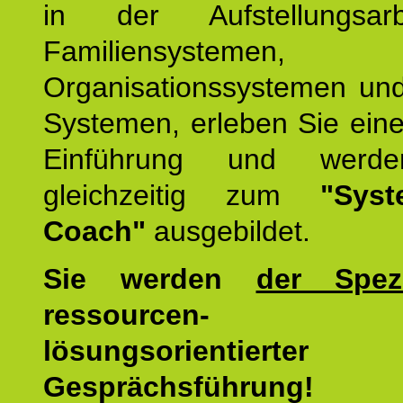
in der Aufstellungsar
Familiensystemen,
Organisationssystemen und
Systemen, erleben Sie eine
Einführung und werde
gleichzeitig zum
"Syst
Coach"
ausgebildet.
Sie werden
der Spezi
ressourcen-
lösungsorientierter
Gesprächsführung!