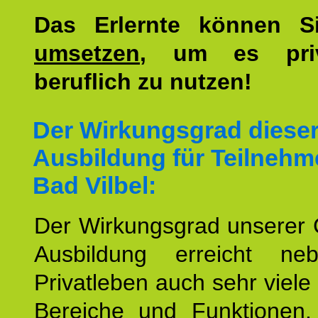
Das Erlernte können 
umsetzen
, um es pri
beruflich zu nutzen!
Der Wirkungsgrad diese
Ausbildung für Teilnehm
Bad Vilbel:
Der Wirkungsgrad unserer 
Ausbildung erreicht n
Privatleben auch sehr viele 
Bereiche und Funktionen