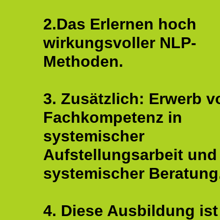
2.Das Erlernen hoch
wirkungsvoller NLP-
Methoden.
3. Zusätzlich: Erwerb v
Fachkompetenz in
systemischer
Aufstellungsarbeit und
systemischer Beratung
4. Diese Ausbildung ist