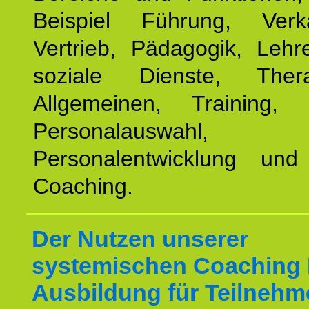
Beispiel Führung, Ver
Vertrieb, Pädagogik, Lehre
soziale Dienste, The
Allgemeinen, Training, 
Personalauswahl,
Personalentwicklung und 
Coaching.
Der Nutzen unserer
systemischen Coaching
Ausbildung für Teilnehm