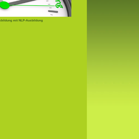
bildung mit NLP-Ausbildung