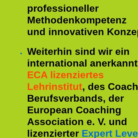
professioneller
Methodenkompetenz
und innovativen Konze
Weiterhin sind wir ein
international anerkannt
ECA lizenziertes
Lehrinstitut
, des Coac
Berufsverbands, der
European Coaching
Association e. V. und
lizenzierter
Expert Leve