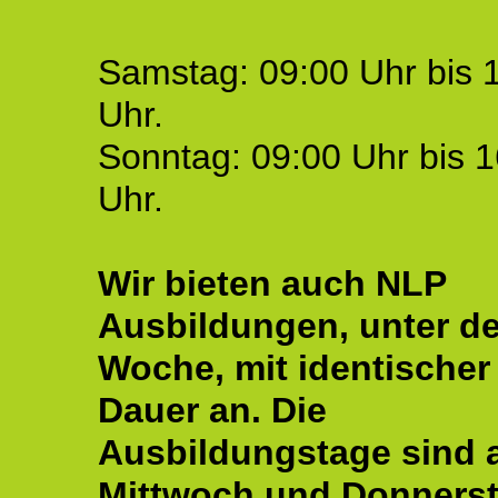
Samstag: 09:00 Uhr bis 
Uhr.
Sonntag: 09:00 Uhr bis 1
Uhr.
Wir bieten auch NLP
Ausbildungen, unter de
Woche, mit identischer
Dauer an. Die
Ausbildungstage sind
Mittwoch und Donnerst