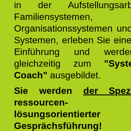
in der Aufstellungsar
Familiensystemen,
Organisationssystemen und
Systemen, erleben Sie eine
Einführung und werde
gleichzeitig zum
"Syst
Coach"
ausgebildet.
Sie werden
der Spezi
ressourcen-
lösungsorientierter
Gesprächsführung!