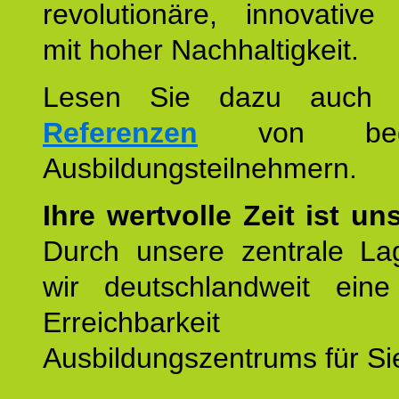
revolutionäre, innovative
mit hoher Nachhaltigkeit.
Lesen Sie dazu auc
Referenzen
von begei
Ausbildungsteilnehmern.
Ihre wertvolle Zeit ist un
Durch unsere zentrale Lag
wir deutschlandweit eine
Erreichbarkeit u
Ausbildungszentrums für Sie