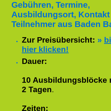
Gebühren, Termine,
Ausbildungsort, Kontakt 
Teilnehmer aus Baden B
Zur Preisübersicht:
»
bi
hier klicken!
Dauer:
10 Ausbildungsblöcke m
2 Tagen
.
Zeiten: