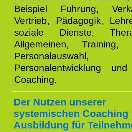
Beispiel Führung, Ver
Vertrieb, Pädagogik, Lehre
soziale Dienste, The
Allgemeinen, Training, 
Personalauswahl,
Personalentwicklung und 
Coaching.
Der Nutzen unserer
systemischen Coaching
Ausbildung für Teilnehm