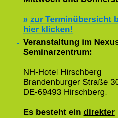
»
zur Terminübersicht b
hier klicken!
Veranstaltung im Nexu
Seminarzentrum:
NH-Hotel Hirschberg
Brandenburger Straße 3
DE-69493 Hirschberg.
Es besteht ein
direkter