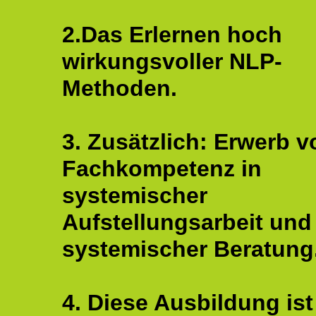
2.Das Erlernen hoch
wirkungsvoller NLP-
Methoden.
3. Zusätzlich: Erwerb v
Fachkompetenz in
systemischer
Aufstellungsarbeit und
systemischer Beratung
4. Diese Ausbildung ist