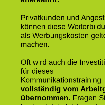
Privatkunden und Angeste
können diese Weiterbild
als Werbungskosten gelt
machen.
Oft wird auch die Investit
für dieses
Kommunikationstraining
vollständig vom Arbeit
übernommen.
Fragen S