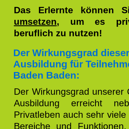
Das Erlernte können 
umsetzen
, um es pri
beruflich zu nutzen!
Der Wirkungsgrad diese
Ausbildung für Teilnehm
Baden Baden:
Der Wirkungsgrad unserer 
Ausbildung erreicht n
Privatleben auch sehr viele 
Bereiche und Funktionen