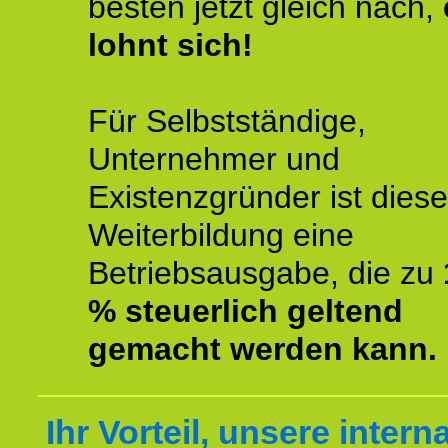
besten jetzt gleich nach,
lohnt sich!
Für Selbstständige,
Unternehmer und
Existenzgründer ist diese
Weiterbildung eine
Betriebsausgabe, die zu
% steuerlich geltend
gemacht werden kann.
Ihr Vorteil, unsere intern