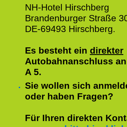
NH-Hotel Hirschberg
Brandenburger Straße 3
DE-69493 Hirschberg.
Es besteht ein
direkter
Autobahnanschluss an
A 5.
Sie wollen sich anmeld
oder haben Fragen?
Für Ihren direkten Kont