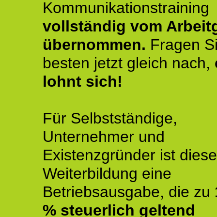
Kommunikationstraining
vollständig vom Arbeit
übernommen.
Fragen S
besten jetzt gleich nach,
lohnt sich!
Für Selbstständige,
Unternehmer und
Existenzgründer ist diese
Weiterbildung eine
Betriebsausgabe, die zu
% steuerlich geltend