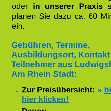
oder
in unserer Praxis
st
planen Sie dazu ca. 60 Mi
ein.
Gebühren, Termine,
Ausbildungsort, Kontakt 
Teilnehmer aus Ludwigs
Am Rhein Stadt:
Zur Preisübersicht:
»
bi
hier klicken!