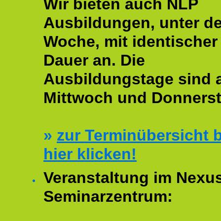
Wir bieten auch NLP
Ausbildungen, unter de
Woche, mit identischer
Dauer an. Die
Ausbildungstage sind
Mittwoch und Donnerst
»
zur Terminübersicht b
hier klicken!
Veranstaltung im Nexu
Seminarzentrum: