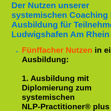
Der Nutzen unserer
systemischen Coaching
Ausbildung für Teilnehm
Ludwigshafen Am Rhein 
Fünffacher Nutzen
in e
Ausbildung:
1. Ausbildung mit
Diplomierung zum
systemischen
NLP-Practitioner® plus