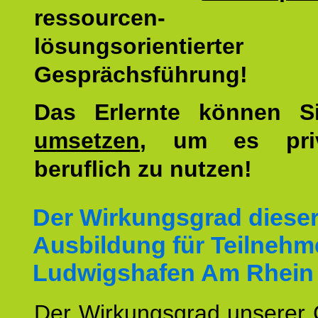
ressourcen-
lösungsorientierter
Gesprächsführung!
Das Erlernte können 
umsetzen
, um es pri
beruflich zu nutzen!
Der Wirkungsgrad diese
Ausbildung für Teilnehm
Ludwigshafen Am Rhein 
Der Wirkungsgrad unserer 