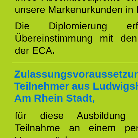
unsere Markenurkunden in 
Die Diplomierung erf
Übereinstimmung mit den 
der ECA
.
Zulassungsvoraussetzun
Teilnehmer aus Ludwigs
Am Rhein Stadt,
für diese Ausbildung 
Teilnahme an einem per