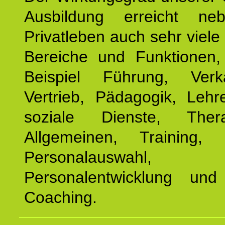
Ausbildung erreicht n
Privatleben auch sehr viele 
Bereiche und Funktionen
Beispiel Führung, Ver
Vertrieb, Pädagogik, Lehre
soziale Dienste, The
Allgemeinen, Training, 
Personalauswahl,
Personalentwicklung und 
Coaching.