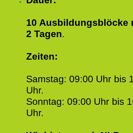
Dauer:
10 Ausbildungsblöcke m
2 Tagen
.
Zeiten:
Samstag: 09:00 Uhr bis 
Uhr.
Sonntag: 09:00 Uhr bis 1
Uhr.