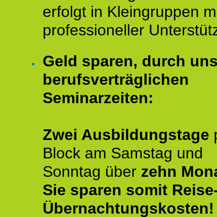
erfolgt in Kleingruppen m
professioneller Unterstüt
Geld sparen, durch un
berufsverträglichen
Seminarzeiten:
Zwei Ausbildungstage
Block am Samstag und
Sonntag über
zehn Mona
Sie sparen somit Reise
Übernachtungskosten!