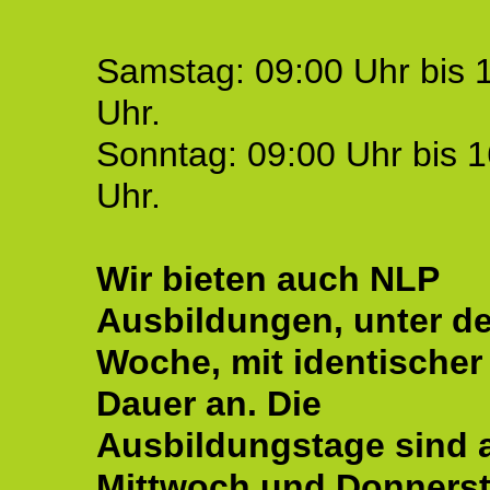
Samstag: 09:00 Uhr bis 
Uhr.
Sonntag: 09:00 Uhr bis 1
Uhr.
Wir bieten auch NLP
Ausbildungen, unter de
Woche, mit identischer
Dauer an. Die
Ausbildungstage sind
Mittwoch und Donnerst