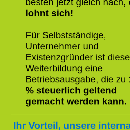
besten jetzt gleich nach,
lohnt sich!
Für Selbstständige,
Unternehmer und
Existenzgründer ist diese
Weiterbildung eine
Betriebsausgabe, die zu
% steuerlich geltend
gemacht werden kann.
Ihr Vorteil, unsere intern