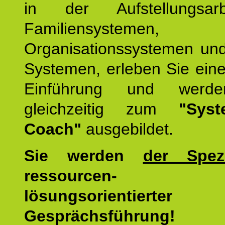
in der Aufstellungsar
Familiensystemen,
Organisationssystemen und
Systemen, erleben Sie eine
Einführung und werde
gleichzeitig zum
"Syst
Coach"
ausgebildet.
Sie werden
der Spezi
ressourcen-
lösungsorientierter
Gesprächsführung!