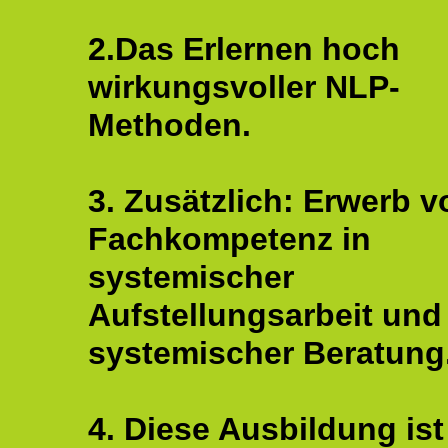
2.Das Erlernen hoch
wirkungsvoller NLP-
Methoden.
3. Zusätzlich: Erwerb v
Fachkompetenz in
systemischer
Aufstellungsarbeit und
systemischer Beratung
4. Diese Ausbildung ist