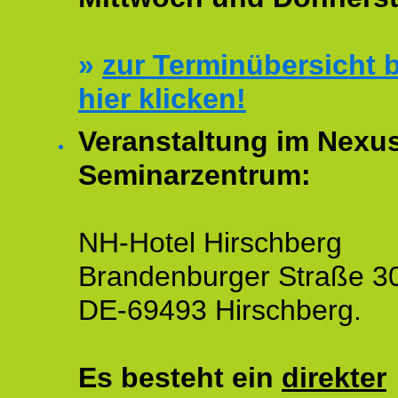
»
zur Terminübersicht b
hier klicken!
Veranstaltung im Nexu
Seminarzentrum:
NH-Hotel Hirschberg
Brandenburger Straße 3
DE-69493 Hirschberg.
Es besteht ein
direkter