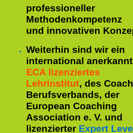
professioneller
Methodenkompetenz
und innovativen Konze
Weiterhin sind wir ein
international anerkannt
ECA lizenziertes
Lehrinstitut
, des Coac
Berufsverbands, der
European Coaching
Association e. V. und
lizenzierter
Expert Leve