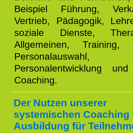
Beispiel Führung, Ver
Vertrieb, Pädagogik, Lehre
soziale Dienste, The
Allgemeinen, Training, 
Personalauswahl,
Personalentwicklung und 
Coaching.
Der Nutzen unserer
systemischen Coaching
Ausbildung für Teilnehm