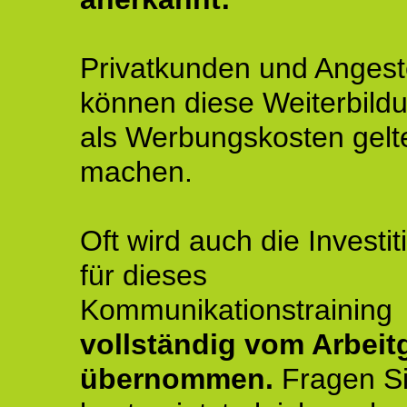
Privatkunden und Angeste
können diese Weiterbild
als Werbungskosten gelt
machen.
Oft wird auch die Investit
für dieses
Kommunikationstraining
vollständig vom Arbeit
übernommen.
Fragen S