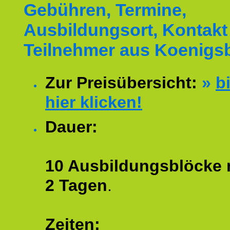
Gebühren, Termine,
Ausbildungsort, Kontakt 
Teilnehmer aus Koenigs
Zur Preisübersicht:
»
bi
hier klicken!
Dauer:
10 Ausbildungsblöcke m
2 Tagen
.
Zeiten: