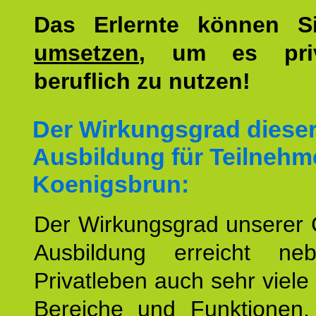
Das Erlernte können 
umsetzen
, um es pri
beruflich zu nutzen!
Der Wirkungsgrad diese
Ausbildung für Teilnehm
Koenigsbrun:
Der Wirkungsgrad unserer 
Ausbildung erreicht n
Privatleben auch sehr viele 
Bereiche und Funktionen