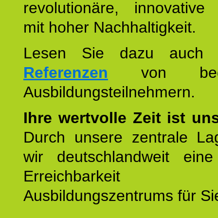
revolutionäre, innovative
mit hoher Nachhaltigkeit.
Lesen Sie dazu auc
Referenzen
von begei
Ausbildungsteilnehmern.
Ihre wertvolle Zeit ist un
Durch unsere zentrale Lag
wir deutschlandweit eine
Erreichbarkeit u
Ausbildungszentrums für Sie