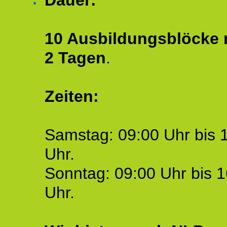
Dauer:
10 Ausbildungsblöcke m
2 Tagen
.
Zeiten:
Samstag: 09:00 Uhr bis 
Uhr.
Sonntag: 09:00 Uhr bis 1
Uhr.