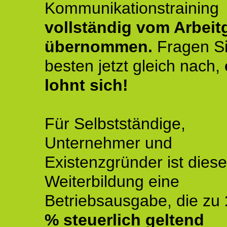
Kommunikationstraining
vollständig vom Arbeit
übernommen.
Fragen S
besten jetzt gleich nach,
lohnt sich!
Für Selbstständige,
Unternehmer und
Existenzgründer ist diese
Weiterbildung eine
Betriebsausgabe, die zu
% steuerlich geltend