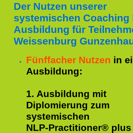
Der Nutzen unserer
systemischen Coaching
Ausbildung für Teilnehm
Weissenburg Gunzenhau
Fünffacher Nutzen
in e
Ausbildung:
1. Ausbildung mit
Diplomierung zum
systemischen
NLP-Practitioner® plus