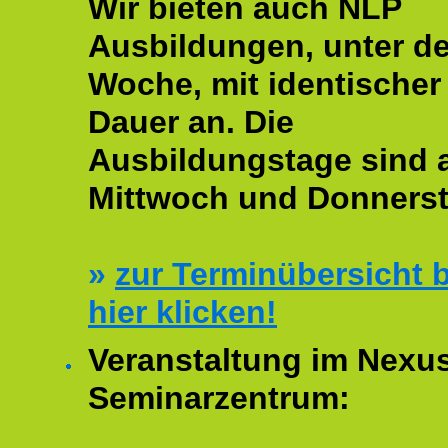
Wir bieten auch NLP
Ausbildungen, unter de
Woche, mit identischer
Dauer an. Die
Ausbildungstage sind
Mittwoch und Donnerst
»
zur Terminübersicht b
hier klicken!
Veranstaltung im Nexu
Seminarzentrum: