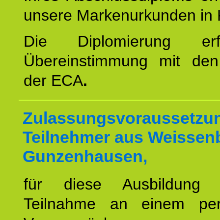
unsere Markenurkunden in 
Die Diplomierung erf
Übereinstimmung mit den 
der ECA
.
Zulassungsvoraussetzun
Teilnehmer aus Weissen
Gunzenhausen,
für diese Ausbildung 
Teilnahme an einem per