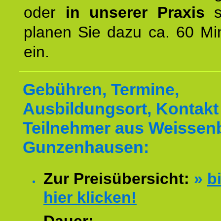
oder
in unserer Praxis
st
planen Sie dazu ca. 60 Mi
ein.
Gebühren, Termine,
Ausbildungsort, Kontakt 
Teilnehmer aus Weissen
Gunzenhausen:
Zur Preisübersicht:
»
bi
hier klicken!