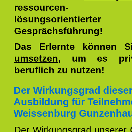
ressourcen-
lösungsorientierter
Gesprächsführung!
Das Erlernte können 
umsetzen
, um es pri
beruflich zu nutzen!
Der Wirkungsgrad diese
Ausbildung für Teilnehm
Weissenburg Gunzenhau
Der Wirkungsgrad unserer 