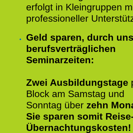
erfolgt in Kleingruppen m
professioneller Unterstüt
Geld sparen, durch un
berufsverträglichen
Seminarzeiten:
Zwei Ausbildungstage
Block am Samstag und
Sonntag über
zehn Mona
Sie sparen somit Reise
Übernachtungskosten!