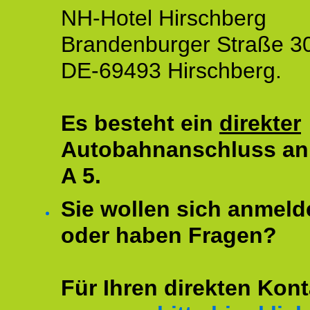
NH-Hotel Hirschberg
Brandenburger Straße 3
DE-69493 Hirschberg.
Es besteht ein
direkter
Autobahnanschluss an
A 5.
Sie wollen sich anmeld
oder haben Fragen?
Für Ihren direkten Kont