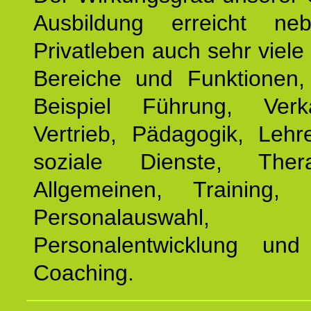
Ausbildung erreicht n
Privatleben auch sehr viele 
Bereiche und Funktionen
Beispiel Führung, Ver
Vertrieb, Pädagogik, Lehre
soziale Dienste, The
Allgemeinen, Training, 
Personalauswahl,
Personalentwicklung und 
Coaching.