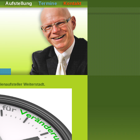
Aufstellung
Termine
Kontakt
naufsteller Weiterstadt.