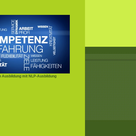
 Ausbildung mit NLP-Ausbildung