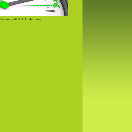
bildung mit NLP-Ausbildung